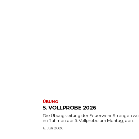
ÜBUNG
5. VOLLPROBE 2026
Die Übungsleitung der Feuerwehr Strengen w
im Rahmen der 5. Vollprobe am Montag, den...
6. Juli 2026