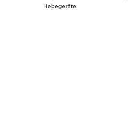
Hebegeräte.