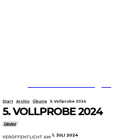
Feuerwehr Strengen
Start
Archiv
Übung
5. Vollprobe 2024
5. VOLLPROBE 2024
ÜBUNG
1. JULI 2024
VERÖFFENTLICHT AM