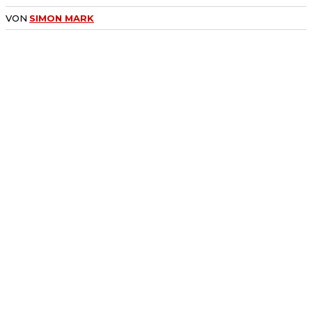
VON
SIMON MARK