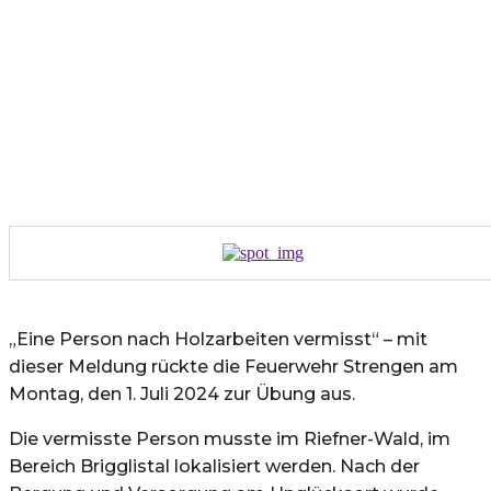
„Eine Person nach Holzarbeiten vermisst“ – mit
dieser Meldung rückte die Feuerwehr Strengen am
Montag, den 1. Juli 2024 zur Übung aus.
Die vermisste Person musste im Riefner-Wald, im
Bereich Brigglistal lokalisiert werden. Nach der