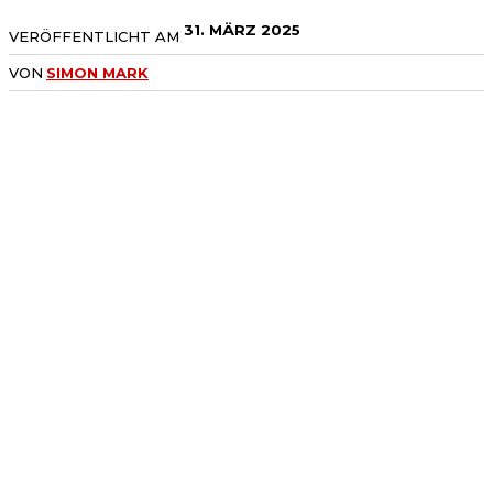
31. MÄRZ 2025
VERÖFFENTLICHT AM
VON
SIMON MARK