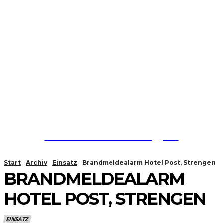
Feuerwehr Strengen
Start
Archiv
Einsatz
Brandmeldealarm Hotel Post, Strengen
BRANDMELDEALARM
HOTEL POST, STRENGEN
EINSATZ