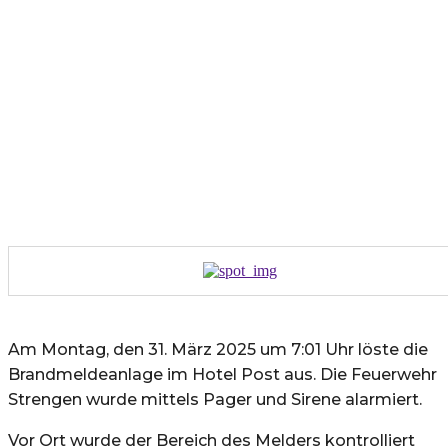
Am Montag, den 31. März 2025 um 7:01 Uhr löste die
Brandmeldeanlage im Hotel Post aus. Die Feuerwehr
Strengen wurde mittels Pager und Sirene alarmiert.
Vor Ort wurde der Bereich des Melders kontrolliert