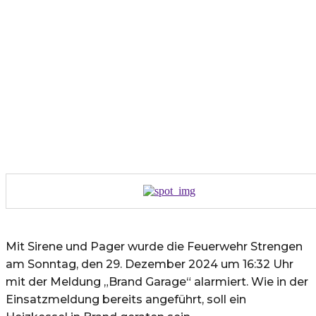
Mit Sirene und Pager wurde die Feuerwehr Strengen
am Sonntag, den 29. Dezember 2024 um 16:32 Uhr
mit der Meldung „Brand Garage“ alarmiert. Wie in der
Einsatzmeldung bereits angeführt, soll ein