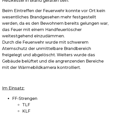
Heizkessel in Brand geraten sein.
Beim Eintreffen der Feuerwehr konnte vor Ort kein
wesentliches Brandgesehen mehr festgestellt
werden, da es den Bewohnern bereits gelungen war,
das Feuer mit einem Handfeuerlöscher
weitestgehend einzudämmen.
Durch die Feuerwehr wurde mit schwerem
Atemschutz der unmittelbare Brandbereich
freigelegt und abgelöscht. Weiters wurde das
Gebäude belüftet und die angrenzenden Bereiche
mit der Wärmebildkamera kontrolliert.
Im Einsatz:
FF-Strengen
TLF
KLF