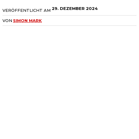
29. DEZEMBER 2024
VERÖFFENTLICHT AM
VON
SIMON MARK