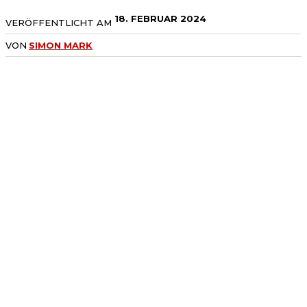
18. FEBRUAR 2024
VERÖFFENTLICHT AM
VON
SIMON MARK