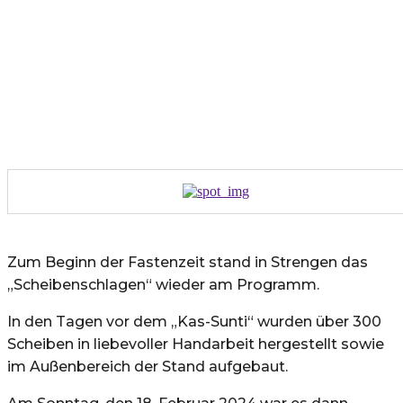
Zum Beginn der Fastenzeit stand in Strengen das
„Scheibenschlagen“ wieder am Programm.
In den Tagen vor dem „Kas-Sunti“ wurden über 300
Scheiben in liebevoller Handarbeit hergestellt sowie
im Außenbereich der Stand aufgebaut.